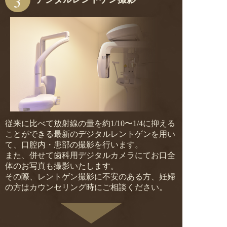
従来に比べて放射線の量を約1/10〜1/4に抑える
ことができる最新のデジタルレントゲンを用い
て、口腔内・患部の撮影を行います。
また、併せて歯科用デジタルカメラにてお口全
体のお写真も撮影いたします。
その際、レントゲン撮影に不安のある方、妊婦
の方はカウンセリング時にご相談ください。