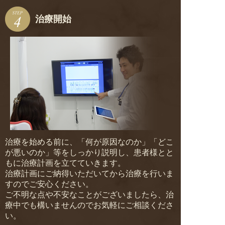
治療開始
治療を始める前に、「何が原因なのか」「どこ
が悪いのか」等をしっかり説明し、患者様とと
もに治療計画を立てていきます。
治療計画にご納得いただいてから治療を行いま
すのでご安心ください。
ご不明な点や不安なことがございましたら、治
療中でも構いませんのでお気軽にご相談くださ
い。