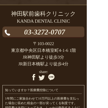
神田駅前歯科クリニック
KANDA DENTAL CLINIC
03-3272-0707
〒103-0022
東京都中央区日本橋室町4-1-6 1階
JR神田駅より徒歩3分
JR新日本橋駅より徒歩4分
share:
知っていますか？医療費控除について
1年間にご家族合わせて10万円以上の医療費を支払っ
た場合に収めた税金の一部が戻ってくる制度です。
領収書は大切にとっておき、しっかり申告するように