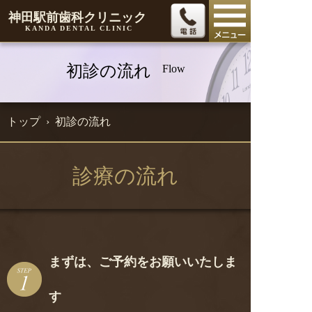
神田駅前
歯科クリニック
KANDA DENTAL CLINIC
初診の流れ
Flow
トップ
› 初診の流れ
診療の流れ
まずは、ご予約をお願いいたしま
す