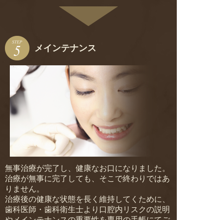
メインテナンス
無事治療が完了し、健康なお口になりました。
治療が無事に完了しても、そこで終わりではあ
りません。
治療後の健康な状態を長く維持してくために、
歯科医師・歯科衛生士より口腔内リスクの説明
やメインテナンスの重要性を専用の手帳にてご