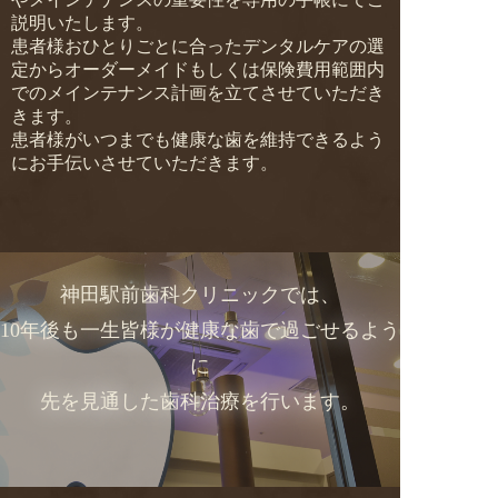
説明いたします。
患者様おひとりごとに合ったデンタルケアの選
定からオーダーメイドもしくは保険費用範囲内
でのメインテナンス計画を立てさせていただき
きます。
患者様がいつまでも健康な歯を維持できるよう
にお手伝いさせていただきます。
神田駅前歯科クリニックでは、
10年後も一生皆様が健康な歯で過ごせるよう
に
先を見通した歯科治療を行います。